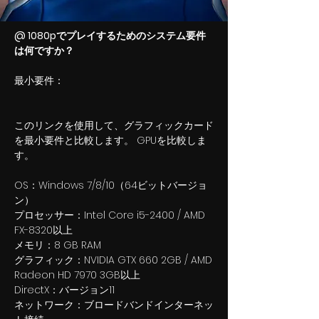
@ 1080pでプレイするためのシステム要件
は何ですか？
最小要件：
このリンクを使用して、グラフィックカード
を最小要件と比較します。 GPUを比較しま
す。
OS：Windows 7/8/10（64ビットバージョ
ン）
プロセッサー：Intel Core i5-2400 / AMD
FX-8320以上
メモリ：8 GB RAM
グラフィック：NVIDIA GTX 660 2GB / AMD
Radeon HD 7970 3GB以上
DirectX：バージョン11
ネットワーク：ブロードバンドインターネッ