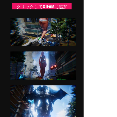
クリックしてSTEAMに追加