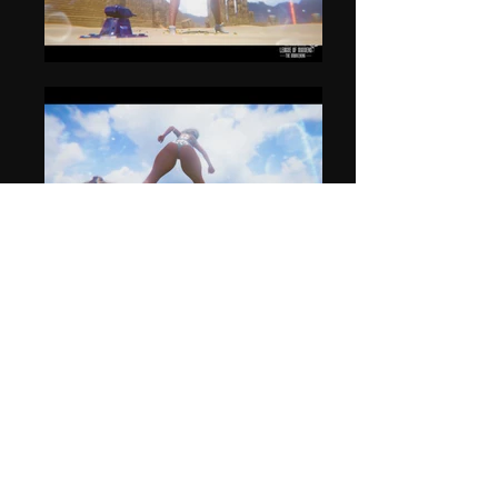
私たちのコミュニティに参加する